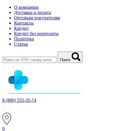
О компании
Доставка и оплата
Оптовым покупателям
Контакты
Кредит
Кредит без переплаты
Политика
Статьи
Поиск
8 (800) 555-35-74
0