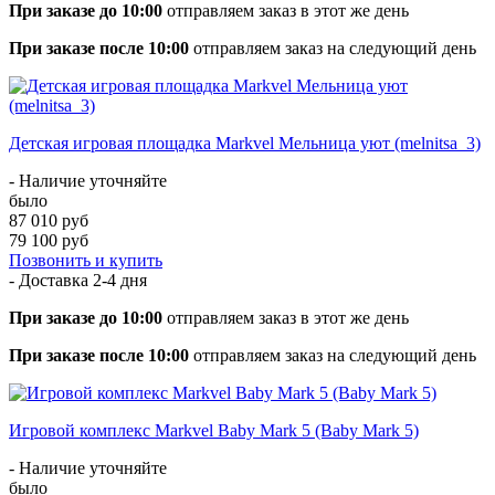
При заказе до 10:00
отправляем заказ в этот же день
При заказе после 10:00
отправляем заказ на следующий день
Детская игровая площадка Markvel Мельница уют (melnitsa_3)
- Наличие уточняйте
было
87 010 руб
79 100 руб
Позвонить и купить
- Доставка
2-4 дня
При заказе до 10:00
отправляем заказ в этот же день
При заказе после 10:00
отправляем заказ на следующий день
Игровой комплекс Markvel Baby Mark 5 (Baby Mark 5)
- Наличие уточняйте
было