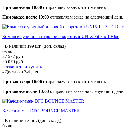
При заказе до 10:00
отправляем заказ в этот же день
При заказе после 10:00
отправляем заказ на следующий день
Комплекс уличный игровой с воротами UNIX Fit 7 в 1 Blue
- В наличии 199 шт. (доп. склад)
было
27 577 руб
25 070 руб
Позвонить и купить
- Доставка
2-4 дня
При заказе до 10:00
отправляем заказ в этот же день
При заказе после 10:00
отправляем заказ на следующий день
Качели-гамак DFC BOUNCE MASTER
- В наличии 3 шт. (доп. склад)
было