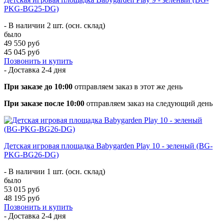
PKG-BG25-DG)
- В наличии 2 шт. (осн. склад)
было
49 550 руб
45 045 руб
Позвонить и купить
- Доставка
2-4 дня
При заказе до 10:00
отправляем заказ в этот же день
При заказе после 10:00
отправляем заказ на следующий день
Детская игровая площадка Babygarden Play 10 - зеленый (BG-
PKG-BG26-DG)
- В наличии 1 шт. (осн. склад)
было
53 015 руб
48 195 руб
Позвонить и купить
- Доставка
2-4 дня