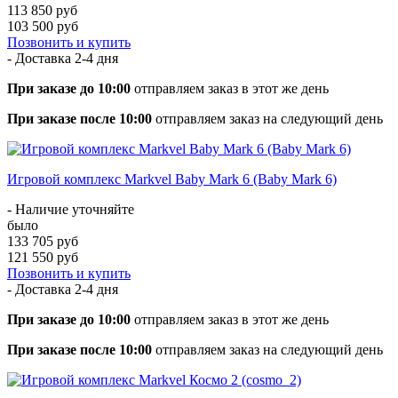
113 850 руб
103 500 руб
Позвонить и купить
- Доставка
2-4 дня
При заказе до 10:00
отправляем заказ в этот же день
При заказе после 10:00
отправляем заказ на следующий день
Игровой комплекс Markvel Baby Mark 6 (Baby Mark 6)
- Наличие уточняйте
было
133 705 руб
121 550 руб
Позвонить и купить
- Доставка
2-4 дня
При заказе до 10:00
отправляем заказ в этот же день
При заказе после 10:00
отправляем заказ на следующий день