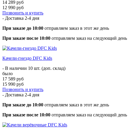
14 289 руб
12 990 руб
Позвонить и купить
- Доставка
2-4 дня
При заказе до 10:00
отправляем заказ в этот же день
При заказе после 10:00
отправляем заказ на следующий день
Качели-гнездо DFC Kids
- В наличии 10 шт. (доп. склад)
было
17 589 руб
15 990 руб
Позвонить и купить
- Доставка
2-4 дня
При заказе до 10:00
отправляем заказ в этот же день
При заказе после 10:00
отправляем заказ на следующий день