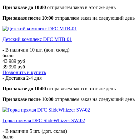
При заказе до 10:00
отправляем заказ в этот же день
При заказе после 10:00
отправляем заказ на следующий день
Детский комплекс DFC MTB-01
- В наличии 10 шт. (доп. склад)
было
43 989 руб
39 990 руб
Позвонить и купить
- Доставка
2-4 дня
При заказе до 10:00
отправляем заказ в этот же день
При заказе после 10:00
отправляем заказ на следующий день
Горка прямая DFC SlideWhizzer SW-02
- В наличии 5 шт. (доп. склад)
было