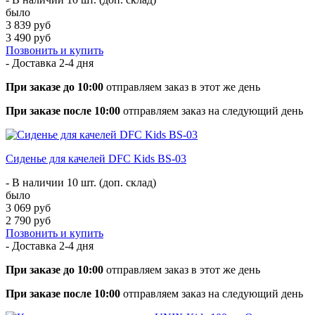
было
3 839 руб
3 490 руб
Позвонить и купить
- Доставка
2-4 дня
При заказе до 10:00
отправляем заказ в этот же день
При заказе после 10:00
отправляем заказ на следующий день
Сиденье для качелей DFC Kids BS-03
- В наличии 10 шт. (доп. склад)
было
3 069 руб
2 790 руб
Позвонить и купить
- Доставка
2-4 дня
При заказе до 10:00
отправляем заказ в этот же день
При заказе после 10:00
отправляем заказ на следующий день