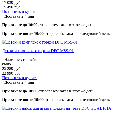
17 039 руб
15 490 руб
Позвонить и купить
- Доставка
2-4 дня
При заказе до 10:00
отправляем заказ в этот же день
При заказе после 10:00
отправляем заказ на следующий день
Детский комплекс c горкой DFC MSS-01
- Наличие уточняйте
было
25 289 руб
22 990 руб
Позвонить и купить
- Доставка
2-4 дня
При заказе до 10:00
отправляем заказ в этот же день
При заказе после 10:00
отправляем заказ на следующий день