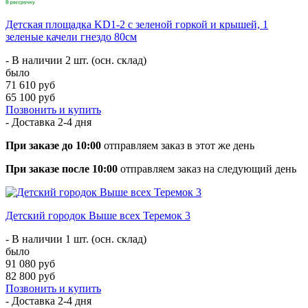
Детская площадка KD1-2 с зеленой горкой и крышей, 1
зеленые качели гнездо 80см
- В наличии 2 шт. (осн. склад)
было
71 610 руб
65 100 руб
Позвонить и купить
- Доставка
2-4 дня
При заказе до 10:00
отправляем заказ в этот же день
При заказе после 10:00
отправляем заказ на следующий день
Детский городок Выше всех Теремок 3
- В наличии 1 шт. (осн. склад)
было
91 080 руб
82 800 руб
Позвонить и купить
- Доставка
2-4 дня