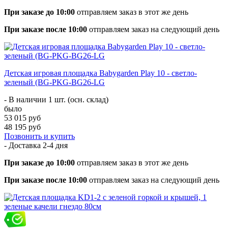
При заказе до 10:00
отправляем заказ в этот же день
При заказе после 10:00
отправляем заказ на следующий день
Детская игровая площадка Babygarden Play 10 - светло-
зеленый (BG-PKG-BG26-LG
- В наличии 1 шт. (осн. склад)
было
53 015 руб
48 195 руб
Позвонить и купить
- Доставка
2-4 дня
При заказе до 10:00
отправляем заказ в этот же день
При заказе после 10:00
отправляем заказ на следующий день