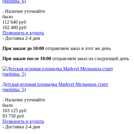
(melnitsa_6)
- Наличие уточняйте
было
112 640 руб
102 400 руб
Позвонить и купить
- Доставка
2-4 дня
При заказе до 10:00
отправляем заказ в этот же день
При заказе после 10:00
отправляем заказ на следующий день
Детская игровая площадка Markvel Мельница старт
(melnitsa_5)
- Наличие уточняйте
было
103 125 руб
93 750 руб
Позвонить и купить
- Доставка
2-4 дня