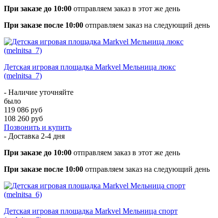
При заказе до 10:00
отправляем заказ в этот же день
При заказе после 10:00
отправляем заказ на следующий день
Детская игровая площадка Markvel Мельница люкс
(melnitsa_7)
- Наличие уточняйте
было
119 086 руб
108 260 руб
Позвонить и купить
- Доставка
2-4 дня
При заказе до 10:00
отправляем заказ в этот же день
При заказе после 10:00
отправляем заказ на следующий день
Детская игровая площадка Markvel Мельница спорт