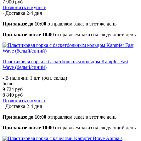
7 900 руб
Позвонить и купить
- Доставка
2-4 дня
При заказе до 10:00
отправляем заказ в этот же день
При заказе после 10:00
отправляем заказ на следующий день
Пластиковая горка с баскетбольным кольцом Kampfer Fast
Wave (белый/синий)
- В наличии 1 шт. (осн. склад)
было
9 724 руб
8 840 руб
Позвонить и купить
- Доставка
2-4 дня
При заказе до 10:00
отправляем заказ в этот же день
При заказе после 10:00
отправляем заказ на следующий день