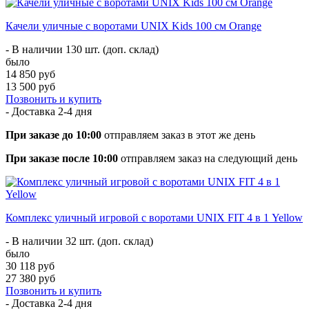
Качели уличные с воротами UNIX Kids 100 см Orange
- В наличии 130 шт. (доп. склад)
было
14 850 руб
13 500 руб
Позвонить и купить
- Доставка
2-4 дня
При заказе до 10:00
отправляем заказ в этот же день
При заказе после 10:00
отправляем заказ на следующий день
Комплекс уличный игровой с воротами UNIX FIT 4 в 1 Yellow
- В наличии 32 шт. (доп. склад)
было
30 118 руб
27 380 руб
Позвонить и купить
- Доставка
2-4 дня