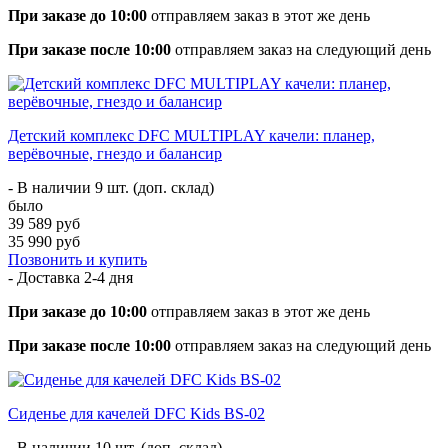
При заказе до 10:00
отправляем заказ в этот же день
При заказе после 10:00
отправляем заказ на следующий день
Детский комплекс DFC MULTIPLAY качели: планер,
верёвочные, гнездо и балансир
- В наличии 9 шт. (доп. склад)
было
39 589 руб
35 990 руб
Позвонить и купить
- Доставка
2-4 дня
При заказе до 10:00
отправляем заказ в этот же день
При заказе после 10:00
отправляем заказ на следующий день
Сиденье для качелей DFC Kids BS-02
- В наличии 10 шт. (доп. склад)