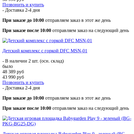
Позвонить и купить
- Доставка
2-4 дня
При заказе до 10:00
отправляем заказ в этот же день
При заказе после 10:00
отправляем заказ на следующий день
Детский комплекс с горкой DFC MSN-01
- В наличии 2 шт. (осн. склад)
было
48 389 руб
43 990 руб
Позвонить и купить
- Доставка
2-4 дня
При заказе до 10:00
отправляем заказ в этот же день
При заказе после 10:00
отправляем заказ на следующий день
Детская игровая площадка Babygarden Play 9 - зеленый (BG-