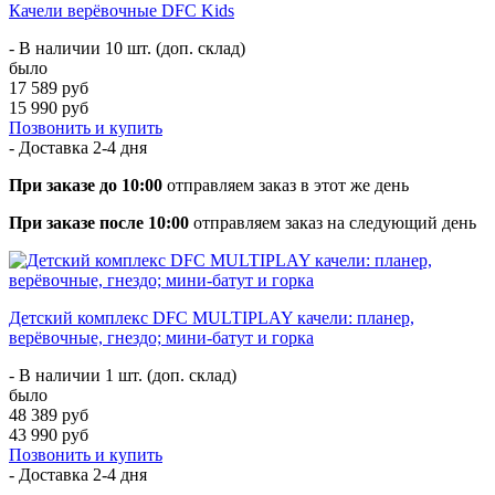
Качели верёвочные DFC Kids
- В наличии 10 шт. (доп. склад)
было
17 589 руб
15 990 руб
Позвонить и купить
- Доставка
2-4 дня
При заказе до 10:00
отправляем заказ в этот же день
При заказе после 10:00
отправляем заказ на следующий день
Детский комплекс DFC MULTIPLAY качели: планер,
верёвочные, гнездо; мини-батут и горка
- В наличии 1 шт. (доп. склад)
было
48 389 руб
43 990 руб
Позвонить и купить
- Доставка
2-4 дня