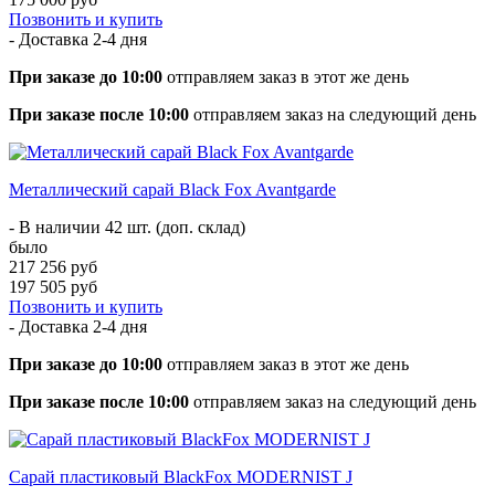
Позвонить и купить
- Доставка
2-4 дня
При заказе до 10:00
отправляем заказ в этот же день
При заказе после 10:00
отправляем заказ на следующий день
Металлический сарай Black Fox Avantgarde
- В наличии 42 шт. (доп. склад)
было
217 256 руб
197 505 руб
Позвонить и купить
- Доставка
2-4 дня
При заказе до 10:00
отправляем заказ в этот же день
При заказе после 10:00
отправляем заказ на следующий день
Сарай пластиковый BlackFox MODERNIST J