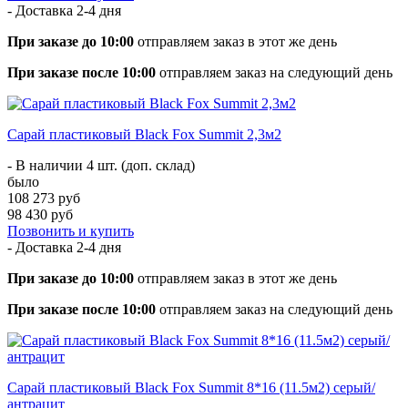
- Доставка
2-4 дня
При заказе до 10:00
отправляем заказ в этот же день
При заказе после 10:00
отправляем заказ на следующий день
Сарай пластиковый Black Fox Summit 2,3м2
- В наличии 4 шт. (доп. склад)
было
108 273 руб
98 430 руб
Позвонить и купить
- Доставка
2-4 дня
При заказе до 10:00
отправляем заказ в этот же день
При заказе после 10:00
отправляем заказ на следующий день
Сарай пластиковый Black Fox Summit 8*16 (11.5м2) серый/
антрацит