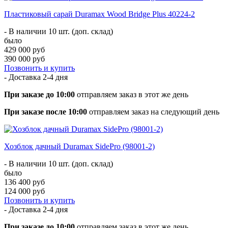
Пластиковый сарай Duramax Wood Bridge Plus 40224-2
- В наличии 10 шт. (доп. склад)
было
429 000 руб
390 000 руб
Позвонить и купить
- Доставка
2-4 дня
При заказе до 10:00
отправляем заказ в этот же день
При заказе после 10:00
отправляем заказ на следующий день
Хозблок дачный Duramax SidePro (98001-2)
- В наличии 10 шт. (доп. склад)
было
136 400 руб
124 000 руб
Позвонить и купить
- Доставка
2-4 дня
При заказе до 10:00
отправляем заказ в этот же день