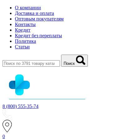
О компании
Доставка и оплата
Оптовым покупателям
Контакты
Кредит
Кредит без переплаты
Политика
Статьи
Поиск
8 (800) 555-35-74
0