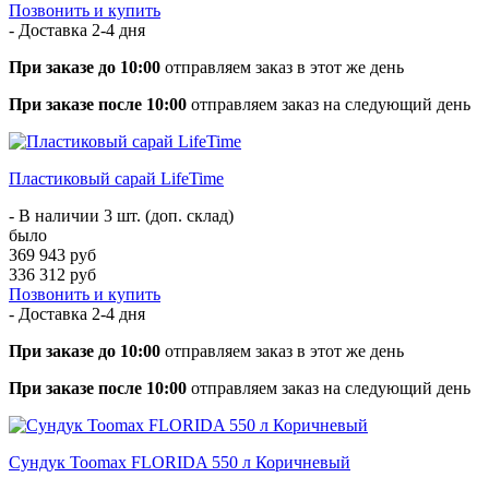
Позвонить и купить
- Доставка
2-4 дня
При заказе до 10:00
отправляем заказ в этот же день
При заказе после 10:00
отправляем заказ на следующий день
Пластиковый сарай LifeTime
- В наличии 3 шт. (доп. склад)
было
369 943 руб
336 312 руб
Позвонить и купить
- Доставка
2-4 дня
При заказе до 10:00
отправляем заказ в этот же день
При заказе после 10:00
отправляем заказ на следующий день
Сундук Toomax FLORIDA 550 л Коричневый