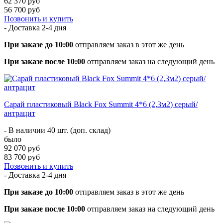
62 370 руб
56 700 руб
Позвонить и купить
- Доставка
2-4 дня
При заказе до 10:00
отправляем заказ в этот же день
При заказе после 10:00
отправляем заказ на следующий день
Сарай пластиковый Black Fox Summit 4*6 (2,3м2) серый/
антрацит
- В наличии 40 шт. (доп. склад)
было
92 070 руб
83 700 руб
Позвонить и купить
- Доставка
2-4 дня
При заказе до 10:00
отправляем заказ в этот же день
При заказе после 10:00
отправляем заказ на следующий день