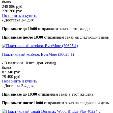
было
248 886 руб
226 260 руб
Позвонить и купить
- Доставка
2-4 дня
При заказе до 10:00
отправляем заказ в этот же день
При заказе после 10:00
отправляем заказ на следующий день
Пластиковый хозблок EverMore (30625-1)
- В наличии 10 шт. (доп. склад)
было
87 340 руб
79 400 руб
Позвонить и купить
- Доставка
2-4 дня
При заказе до 10:00
отправляем заказ в этот же день
При заказе после 10:00
отправляем заказ на следующий день