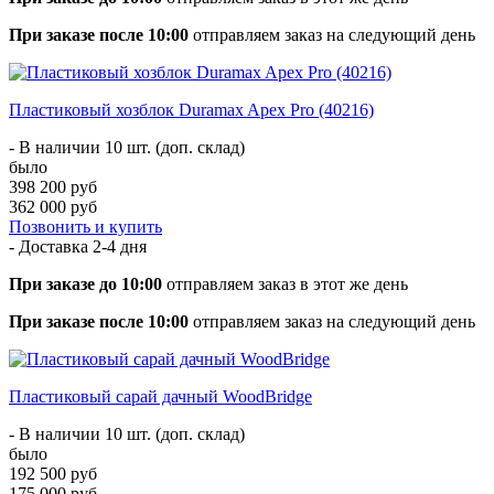
При заказе после 10:00
отправляем заказ на следующий день
Пластиковый хозблок Duramax Apex Pro (40216)
- В наличии 10 шт. (доп. склад)
было
398 200 руб
362 000 руб
Позвонить и купить
- Доставка
2-4 дня
При заказе до 10:00
отправляем заказ в этот же день
При заказе после 10:00
отправляем заказ на следующий день
Пластиковый сарай дачный WoodBridge
- В наличии 10 шт. (доп. склад)
было
192 500 руб
175 000 руб