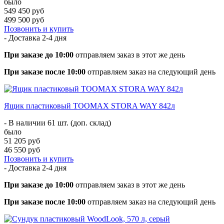
было
549 450 руб
499 500 руб
Позвонить и купить
- Доставка
2-4 дня
При заказе до 10:00
отправляем заказ в этот же день
При заказе после 10:00
отправляем заказ на следующий день
Ящик пластиковый TOOMAX STORA WAY 842л
- В наличии 61 шт. (доп. склад)
было
51 205 руб
46 550 руб
Позвонить и купить
- Доставка
2-4 дня
При заказе до 10:00
отправляем заказ в этот же день
При заказе после 10:00
отправляем заказ на следующий день