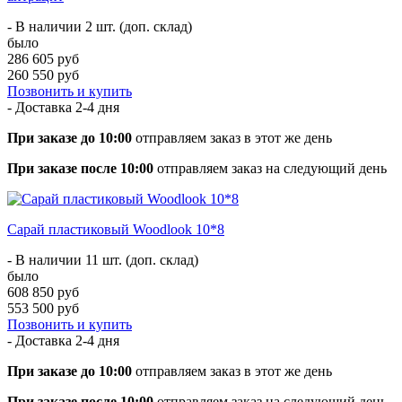
- В наличии 2 шт. (доп. склад)
было
286 605 руб
260 550 руб
Позвонить и купить
- Доставка
2-4 дня
При заказе до 10:00
отправляем заказ в этот же день
При заказе после 10:00
отправляем заказ на следующий день
Сарай пластиковый Woodlook 10*8
- В наличии 11 шт. (доп. склад)
было
608 850 руб
553 500 руб
Позвонить и купить
- Доставка
2-4 дня
При заказе до 10:00
отправляем заказ в этот же день
При заказе после 10:00
отправляем заказ на следующий день