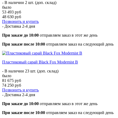
- В наличии 2 шт. (доп. склад)
было
53 493 руб
48 630 руб
Позвонить и купить
- Доставка
2-4 дня
При заказе до 10:00
отправляем заказ в этот же день
При заказе после 10:00
отправляем заказ на следующий день
Пластиковый сарай Black Fox Modernist B
- В наличии 23 шт. (доп. склад)
было
81 675 руб
74 250 руб
Позвонить и купить
- Доставка
2-4 дня
При заказе до 10:00
отправляем заказ в этот же день
При заказе после 10:00
отправляем заказ на следующий день