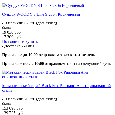
Сундук WOODY'S Line S 280л Коричневый
- В наличии 67 шт. (доп. склад)
было
19 030 руб
17 300 руб
Позвонить и купить
- Доставка
2-4 дня
При заказе до 10:00
отправляем заказ в этот же день
При заказе после 10:00
отправляем заказ на следующий день
Металлический сарай Black Fox Panorama A из оцинкованной
стали
- В наличии 70 шт. (доп. склад)
было
153 698 руб
139 725 руб