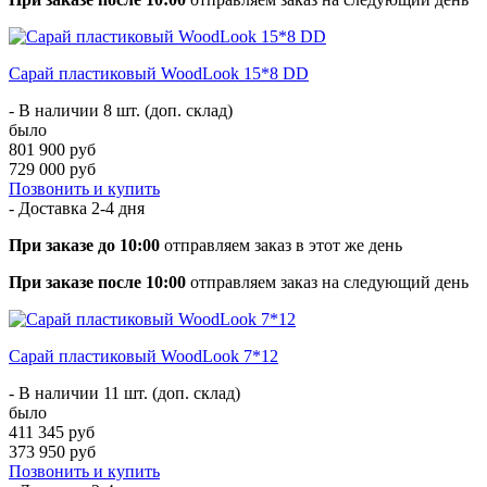
Сарай пластиковый WoodLook 15*8 DD
- В наличии 8 шт. (доп. склад)
было
801 900 руб
729 000 руб
Позвонить и купить
- Доставка
2-4 дня
При заказе до 10:00
отправляем заказ в этот же день
При заказе после 10:00
отправляем заказ на следующий день
Сарай пластиковый WoodLook 7*12
- В наличии 11 шт. (доп. склад)
было
411 345 руб
373 950 руб
Позвонить и купить