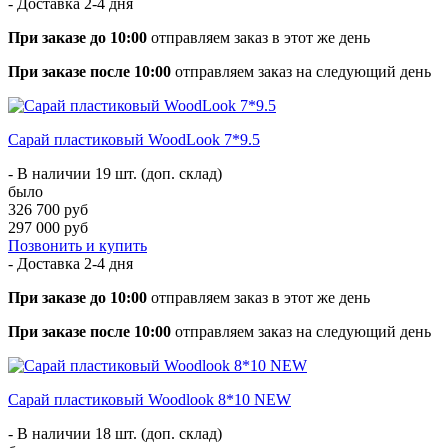
- Доставка
2-4 дня
При заказе до 10:00
отправляем заказ в этот же день
При заказе после 10:00
отправляем заказ на следующий день
Сарай пластиковый WoodLook 7*9.5
- В наличии 19 шт. (доп. склад)
было
326 700 руб
297 000 руб
Позвонить и купить
- Доставка
2-4 дня
При заказе до 10:00
отправляем заказ в этот же день
При заказе после 10:00
отправляем заказ на следующий день
Сарай пластиковый Woodlook 8*10 NEW
- В наличии 18 шт. (доп. склад)