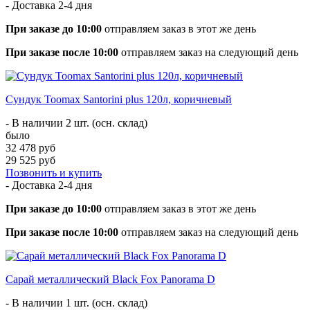
- Доставка
2-4 дня
При заказе до 10:00
отправляем заказ в этот же день
При заказе после 10:00
отправляем заказ на следующий день
Сундук Toomax Santorini plus 120л, коричневый
- В наличии 2 шт. (осн. склад)
было
32 478 руб
29 525 руб
Позвонить и купить
- Доставка
2-4 дня
При заказе до 10:00
отправляем заказ в этот же день
При заказе после 10:00
отправляем заказ на следующий день
Сарай металлический Black Fox Panorama D
- В наличии 1 шт. (осн. склад)