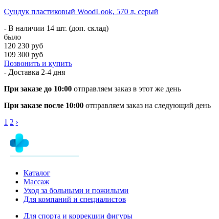
Сундук пластиковый WoodLook, 570 л, серый
- В наличии 14 шт. (доп. склад)
было
120 230 руб
109 300 руб
Позвонить и купить
- Доставка
2-4 дня
При заказе до 10:00
отправляем заказ в этот же день
При заказе после 10:00
отправляем заказ на следующий день
1
2
›
Каталог
Массаж
Уход за больными и пожилыми
Для компаний и специалистов
Для спорта и коррекции фигуры