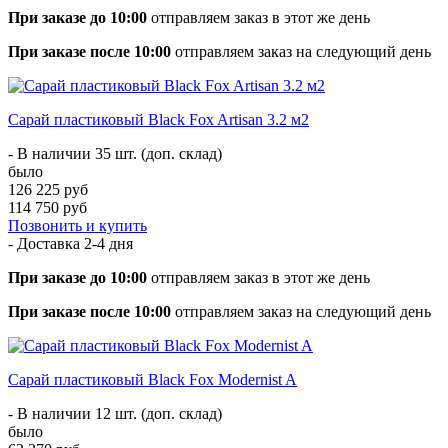
При заказе до 10:00
отправляем заказ в этот же день
При заказе после 10:00
отправляем заказ на следующий день
Сарай пластиковый Black Fox Artisan 3.2 м2
- В наличии 35 шт. (доп. склад)
было
126 225 руб
114 750 руб
Позвонить и купить
- Доставка
2-4 дня
При заказе до 10:00
отправляем заказ в этот же день
При заказе после 10:00
отправляем заказ на следующий день
Сарай пластиковый Black Fox Modernist A
- В наличии 12 шт. (доп. склад)
было