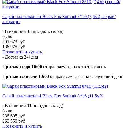
Сарай пластиковый Black Fox Summit 8*10 (7,4м2) серый/
антрацит
- В наличии 18 шт. (доп. склад)
было
205 673 руб
186 975 руб
Позвонить и купить
- Доставка
2-4 дня
При заказе до 10:00
отправляем заказ в этот же день
При заказе после 10:00
отправляем заказ на следующий день
Сарай пластиковый Black Fox Summit 8*16 (11.5м2)
- В наличии 11 шт. (доп. склад)
было
286 605 руб
260 550 руб
Позвонить и купить