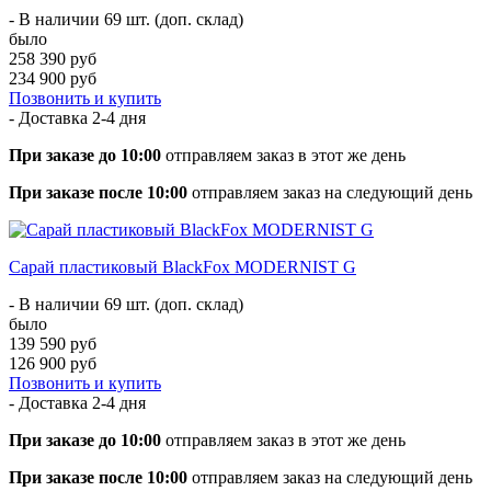
- В наличии 69 шт. (доп. склад)
было
258 390 руб
234 900 руб
Позвонить и купить
- Доставка
2-4 дня
При заказе до 10:00
отправляем заказ в этот же день
При заказе после 10:00
отправляем заказ на следующий день
Сарай пластиковый BlackFox MODERNIST G
- В наличии 69 шт. (доп. склад)
было
139 590 руб
126 900 руб
Позвонить и купить
- Доставка
2-4 дня
При заказе до 10:00
отправляем заказ в этот же день
При заказе после 10:00
отправляем заказ на следующий день