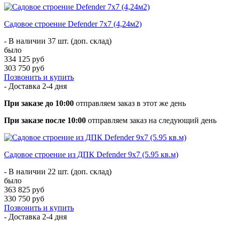
Садовое строение Defender 7х7 (4,24м2)
- В наличии 37 шт. (доп. склад)
было
334 125 руб
303 750 руб
Позвонить и купить
- Доставка
2-4 дня
При заказе до 10:00
отправляем заказ в этот же день
При заказе после 10:00
отправляем заказ на следующий день
Садовое строение из ДПК Defender 9х7 (5.95 кв.м)
- В наличии 22 шт. (доп. склад)
было
363 825 руб
330 750 руб
Позвонить и купить
- Доставка
2-4 дня