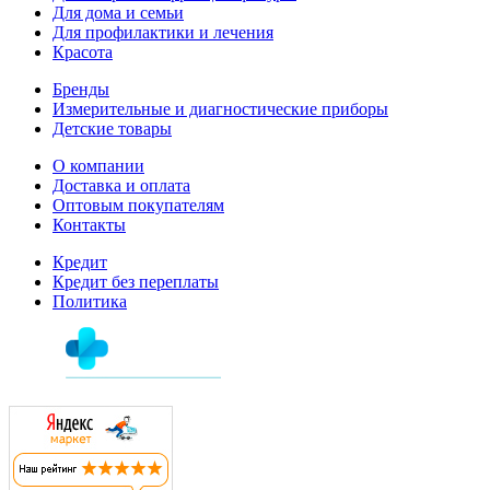
Для дома и семьи
Для профилактики и лечения
Красота
Бренды
Измерительные и диагностические приборы
Детские товары
О компании
Доставка и оплата
Оптовым покупателям
Контакты
Кредит
Кредит без переплаты
Политика