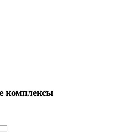
е комплексы