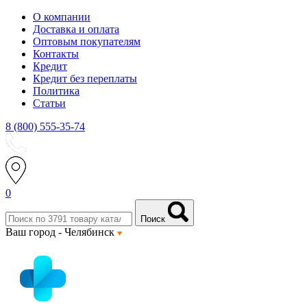
О компании
Доставка и оплата
Оптовым покупателям
Контакты
Кредит
Кредит без переплаты
Политика
Статьи
8 (800) 555-35-74
0
Поиск
Ваш город -
Челябинск