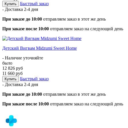
Быстрый заказ
Купить
- Доставка
2-4 дня
При заказе до 10:00
отправляем заказ в этот же день
При заказе после 10:00
отправляем заказ на следующий день
Детский Вигвам Midzumi Sweet Home
- Наличие уточняйте
было
12 826 руб
11 660 руб
Быстрый заказ
Купить
- Доставка
2-4 дня
При заказе до 10:00
отправляем заказ в этот же день
При заказе после 10:00
отправляем заказ на следующий день