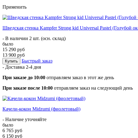
Применить
Шведская стенка Kampfer Strong kid Universal Pastel (Голубой ок
- В наличии 2 шт. (осн. склад)
было
15 290 руб
13 900 руб
Быстрый заказ
Купить
- Доставка
2-4 дня
При заказе до 10:00
отправляем заказ в этот же день
При заказе после 10:00
отправляем заказ на следующий день
Качели-кокон Midzumi (фиолетовый)
- Наличие уточняйте
было
6 765 руб
6 150 руб