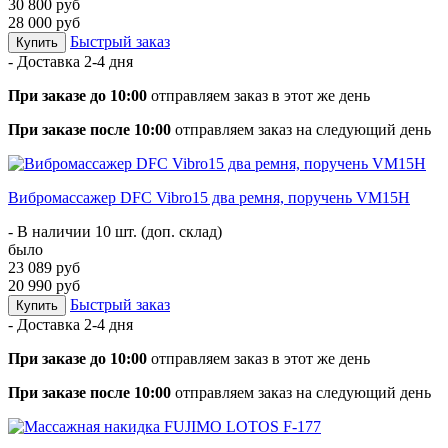
30 800 руб
28 000 руб
Быстрый заказ
Купить
- Доставка
2-4 дня
При заказе до 10:00
отправляем заказ в этот же день
При заказе после 10:00
отправляем заказ на следующий день
Вибромассажер DFC Vibro15 два ремня, поручень VM15H
- В наличии 10 шт. (доп. склад)
было
23 089 руб
20 990 руб
Быстрый заказ
Купить
- Доставка
2-4 дня
При заказе до 10:00
отправляем заказ в этот же день
При заказе после 10:00
отправляем заказ на следующий день