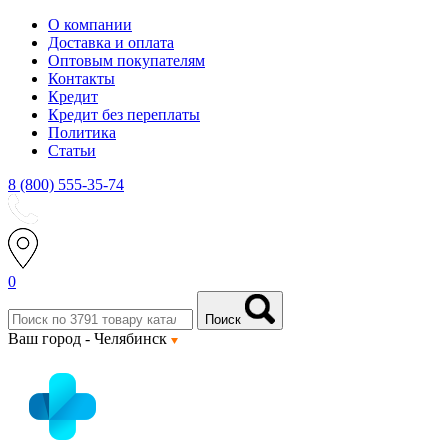
О компании
Доставка и оплата
Оптовым покупателям
Контакты
Кредит
Кредит без переплаты
Политика
Статьи
8 (800) 555-35-74
0
Поиск
Ваш город -
Челябинск